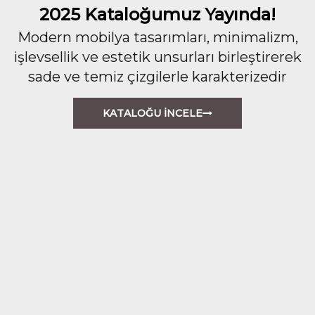
2025 Kataloğumuz Yayında!
Modern mobilya tasarımları, minimalizm,
işlevsellik ve estetik unsurları birleştirerek
sade ve temiz çizgilerle karakterizedir
KATALOĞU İNCELE