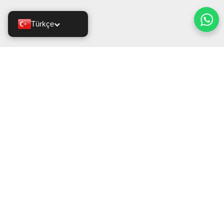
Türkçe