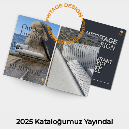
2025 Kataloğumuz Yayında!