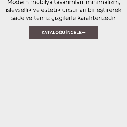
Modern mobilya tasarımları, minimalizm,
işlevsellik ve estetik unsurları birleştirerek
sade ve temiz çizgilerle karakterizedir
KATALOĞU İNCELE