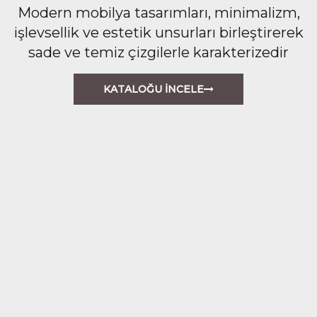
Modern mobilya tasarımları, minimalizm,
işlevsellik ve estetik unsurları birleştirerek
sade ve temiz çizgilerle karakterizedir
KATALOĞU İNCELE