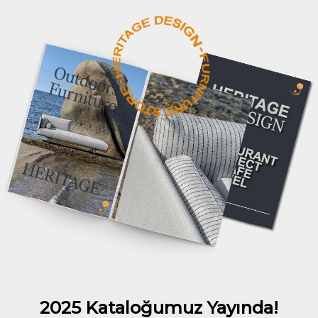
2025 Kataloğumuz Yayında!