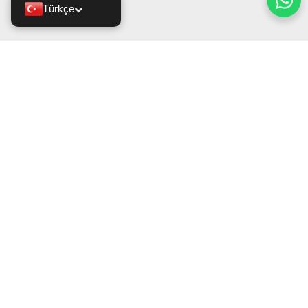
Türkçe