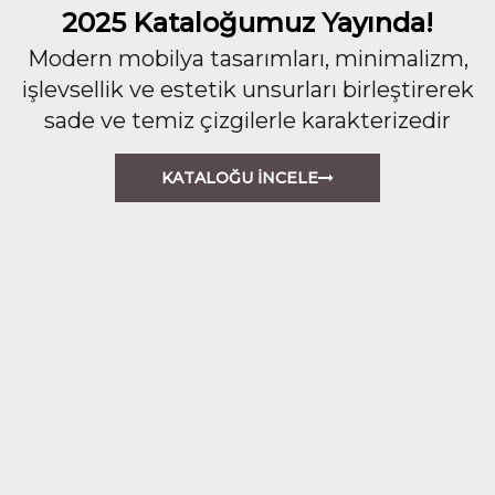
2025 Kataloğumuz Yayında!
Modern mobilya tasarımları, minimalizm,
işlevsellik ve estetik unsurları birleştirerek
sade ve temiz çizgilerle karakterizedir
KATALOĞU İNCELE