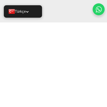
Türkçe