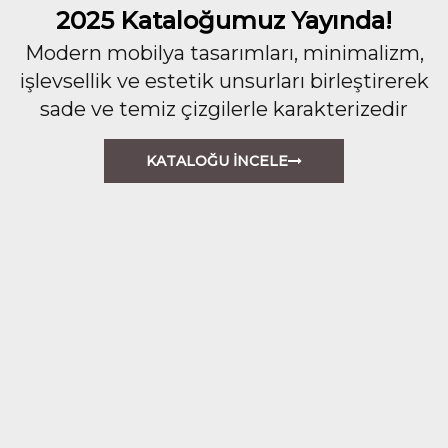
2025 Kataloğumuz Yayında!
Modern mobilya tasarımları, minimalizm,
işlevsellik ve estetik unsurları birleştirerek
sade ve temiz çizgilerle karakterizedir
KATALOĞU İNCELE