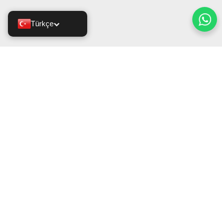
Türkçe