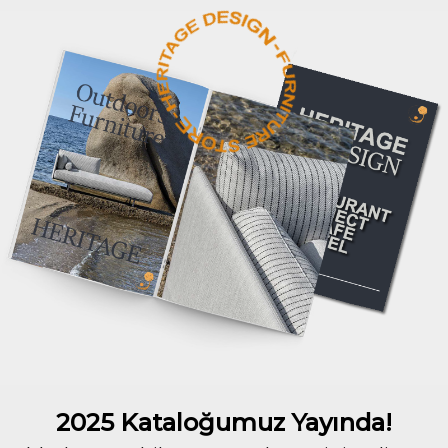
2025 Kataloğumuz Yayında!