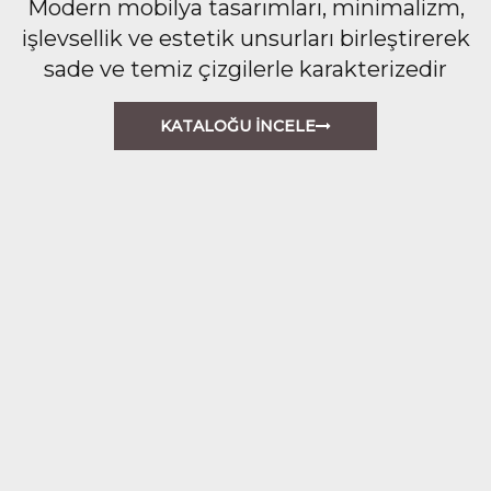
Modern mobilya tasarımları, minimalizm,
işlevsellik ve estetik unsurları birleştirerek
sade ve temiz çizgilerle karakterizedir
KATALOĞU İNCELE