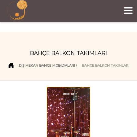
BAHÇE BALKON TAKIMLARI
DIŞ MEKAN BAHÇE MOBILYALARI
BAHÇE BALKON TAKIMLARI