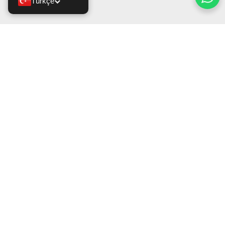
Türkçe