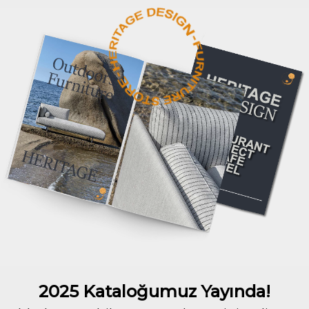
2025 Kataloğumuz Yayında!