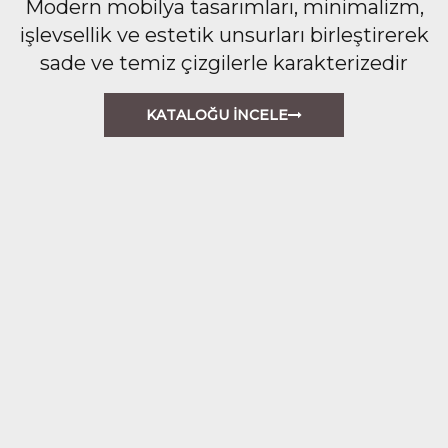
Modern mobilya tasarımları, minimalizm,
işlevsellik ve estetik unsurları birleştirerek
sade ve temiz çizgilerle karakterizedir
KATALOĞU İNCELE