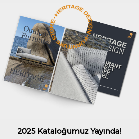
2025 Kataloğumuz Yayında!