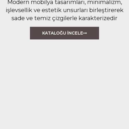
Modern mobilya tasarımları, minimalizm,
işlevsellik ve estetik unsurları birleştirerek
sade ve temiz çizgilerle karakterizedir
KATALOĞU İNCELE