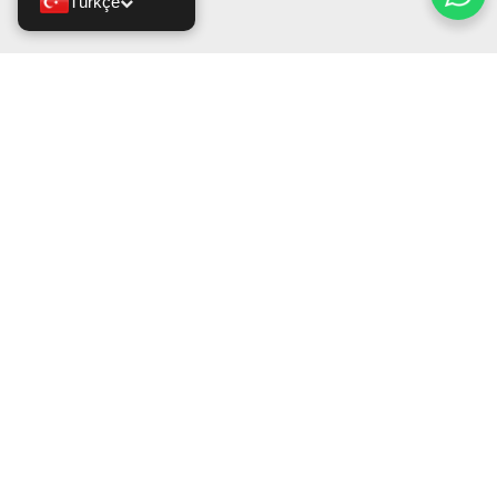
Türkçe