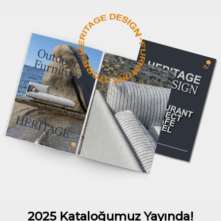
2025 Kataloğumuz Yayında!