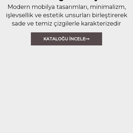
Modern mobilya tasarımları, minimalizm,
işlevsellik ve estetik unsurları birleştirerek
sade ve temiz çizgilerle karakterizedir
KATALOĞU İNCELE