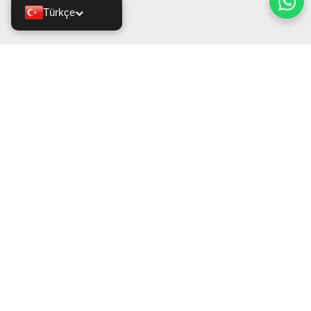
Türkçe