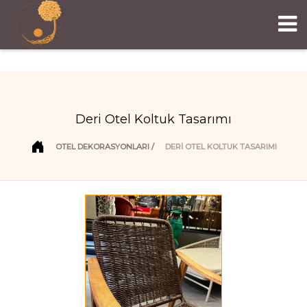
Deri Otel Koltuk Tasarımı
OTEL DEKORASYONLARI
DERI OTEL KOLTUK TASARIMI