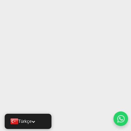
Türkçe