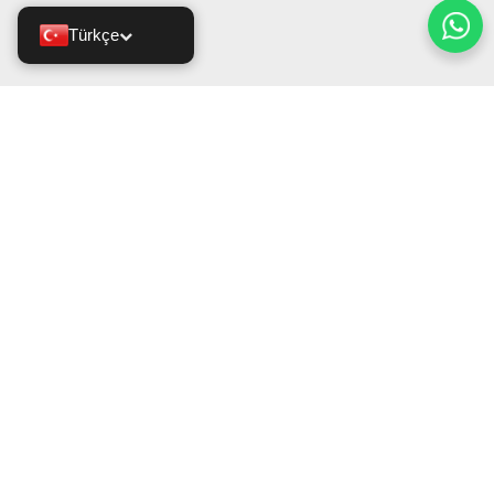
Türkçe