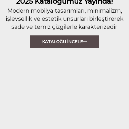
2025 Kataloğumuz Yayında!
Modern mobilya tasarımları, minimalizm,
işlevsellik ve estetik unsurları birleştirerek
sade ve temiz çizgilerle karakterizedir
KATALOĞU İNCELE