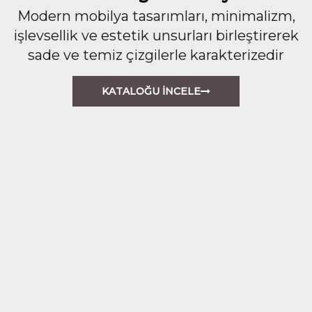
Modern mobilya tasarımları, minimalizm,
işlevsellik ve estetik unsurları birleştirerek
sade ve temiz çizgilerle karakterizedir
KATALOĞU İNCELE