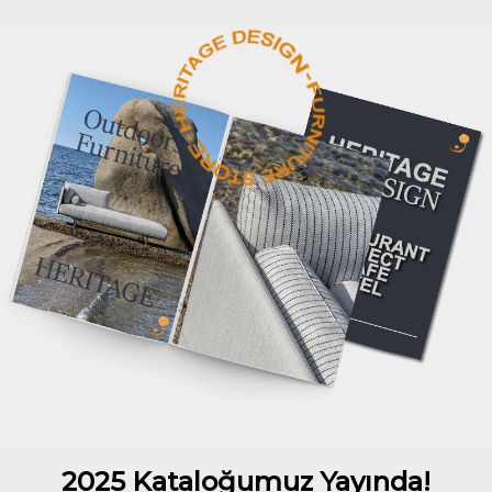
2025 Kataloğumuz Yayında!