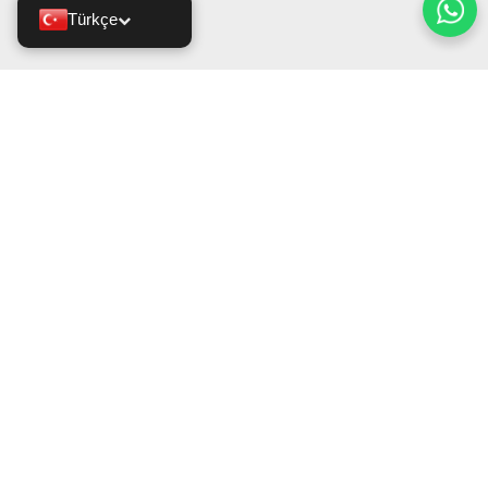
Türkçe