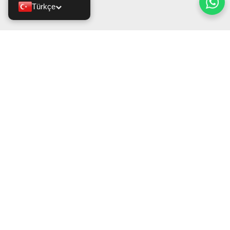
Türkçe