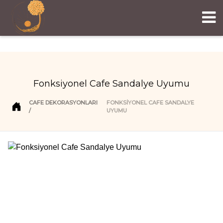
Fonksiyonel Cafe Sandalye Uyumu
CAFE DEKORASYONLARI
FONKSIYONEL CAFE SANDALYE
UYUMU