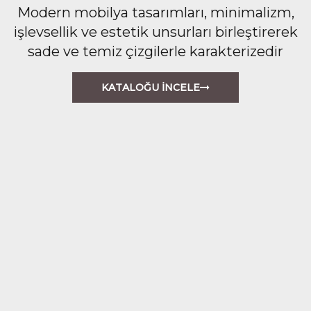
Modern mobilya tasarımları, minimalizm,
işlevsellik ve estetik unsurları birleştirerek
sade ve temiz çizgilerle karakterizedir
KATALOĞU İNCELE