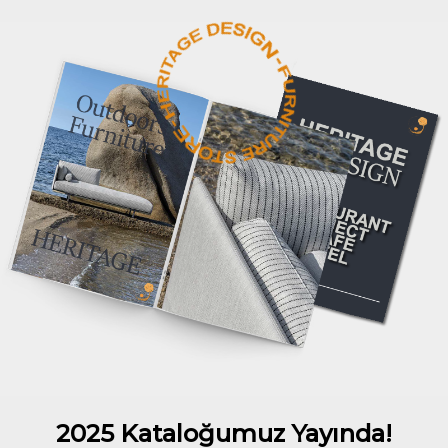
2025 Kataloğumuz Yayında!