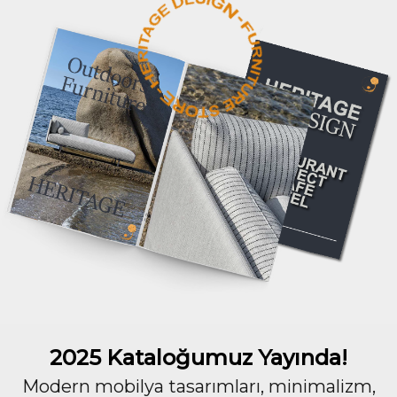
2025 Kataloğumuz Yayında!
Modern mobilya tasarımları, minimalizm,