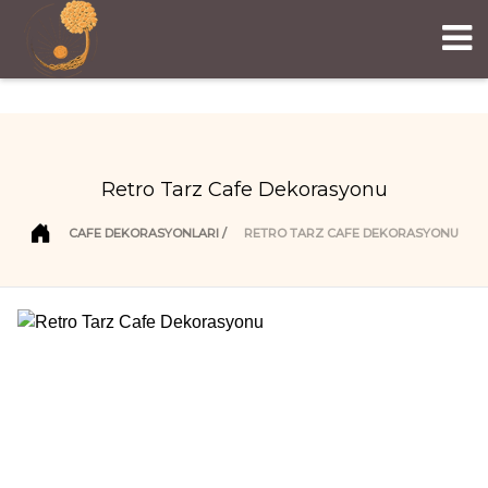
Retro Tarz Cafe Dekorasyonu
CAFE DEKORASYONLARI
RETRO TARZ CAFE DEKORASYONU