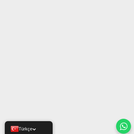
Türkçe