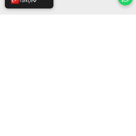
Türkçe