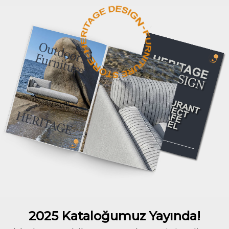
2025 Kataloğumuz Yayında!