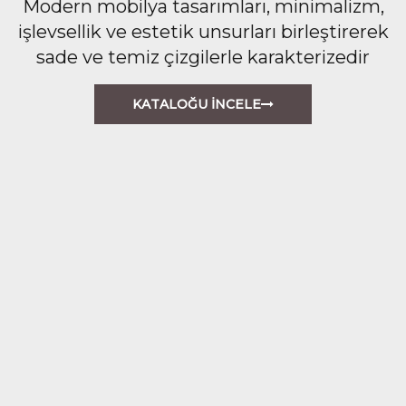
Modern mobilya tasarımları, minimalizm,
işlevsellik ve estetik unsurları birleştirerek
sade ve temiz çizgilerle karakterizedir
KATALOĞU İNCELE