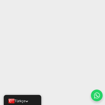
Türkçe