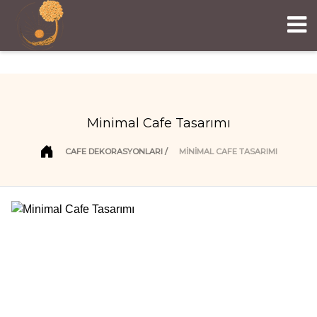
Minimal Cafe Tasarımı
CAFE DEKORASYONLARI
MINIMAL CAFE TASARIMI