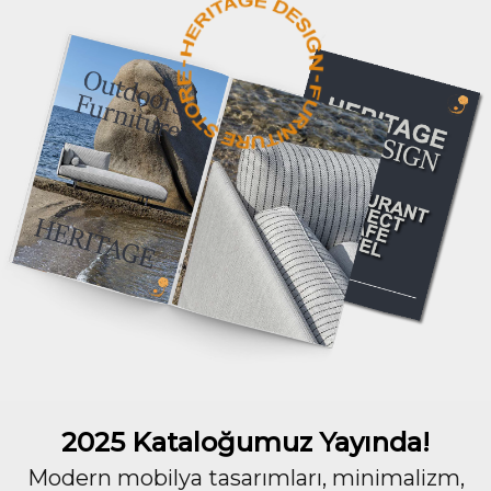
2025 Kataloğumuz Yayında!
Modern mobilya tasarımları, minimalizm,