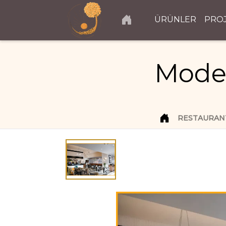
ÜRÜNLER
PRO
Moder
RESTAURAN