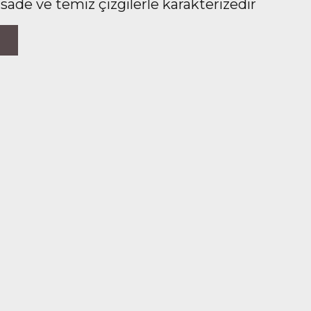
 sade ve temiz çizgilerle karakterizedir