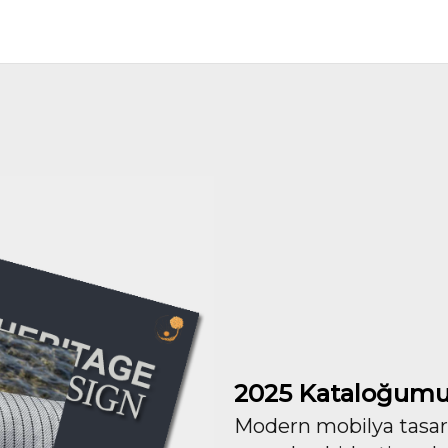
2025 Kataloğumu
Modern mobilya tasarım