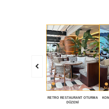
RETRO RESTAURANT OTURMA
KOM
DÜZENI