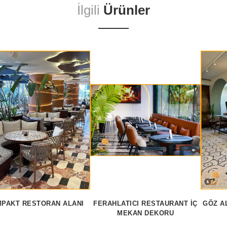
İlgili
Ürünler
PAKT RESTORAN ALANI
FERAHLATICI RESTAURANT İÇ
GÖZ A
MEKAN DEKORU