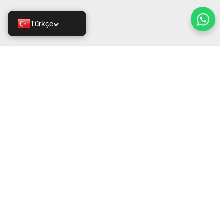
Türkçe