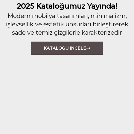
2025 Kataloğumuz Yayında!
Modern mobilya tasarımları, minimalizm,
işlevsellik ve estetik unsurları birleştirerek
sade ve temiz çizgilerle karakterizedir
KATALOĞU İNCELE