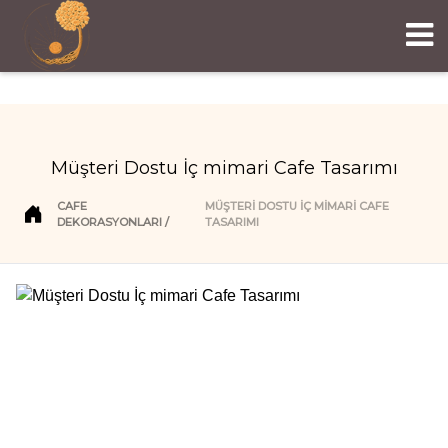
Müşteri Dostu İç mimari Cafe Tasarımı
CAFE
MÜŞTERI DOSTU İÇ MIMARI CAFE
DEKORASYONLARI
TASARIMI