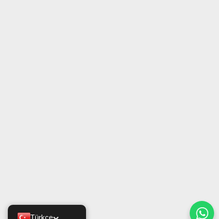
Türkçe