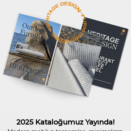
2025 Kataloğumuz Yayında!