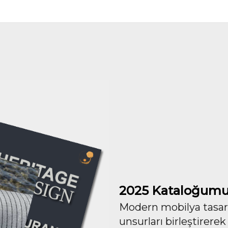
2025 Kataloğumu
Modern mobilya tasarım
unsurları birleştirerek