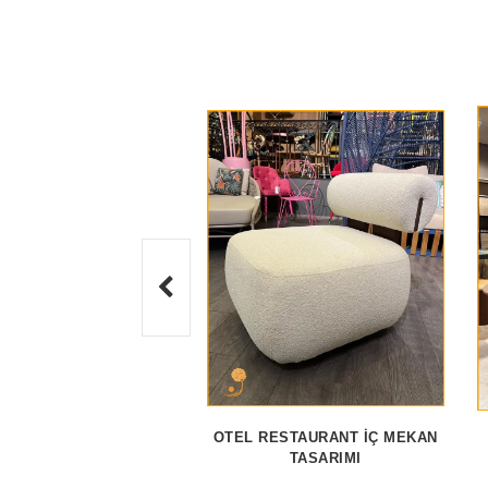
OTEL RESTAURANT İÇ MEKAN
TASARIMI