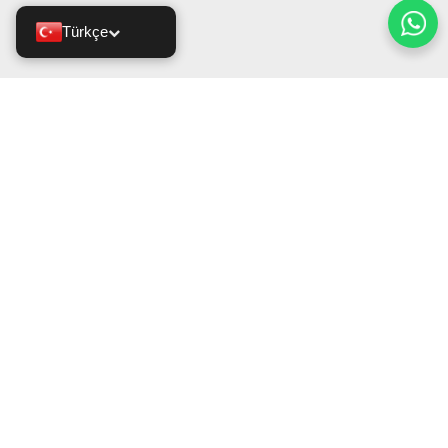
Türkçe