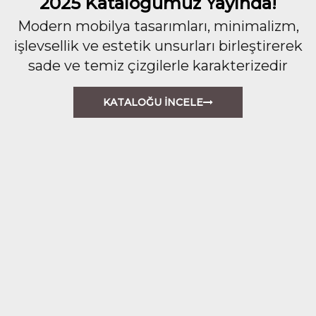
2025 Kataloğumuz Yayında!
Modern mobilya tasarımları, minimalizm,
işlevsellik ve estetik unsurları birleştirerek
sade ve temiz çizgilerle karakterizedir
KATALOĞU İNCELE