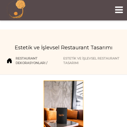
Estetik ve İşlevsel Restaurant Tasarımı
RESTAURANT
ESTETIK VE İŞLEVSEL RESTAURANT
DEKORASYONLARI
TASARIMI