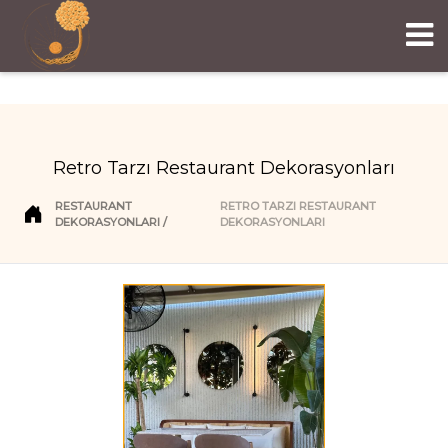
Retro Tarzı Restaurant Dekorasyonları
RESTAURANT
RETRO TARZI RESTAURANT
DEKORASYONLARI
DEKORASYONLARI