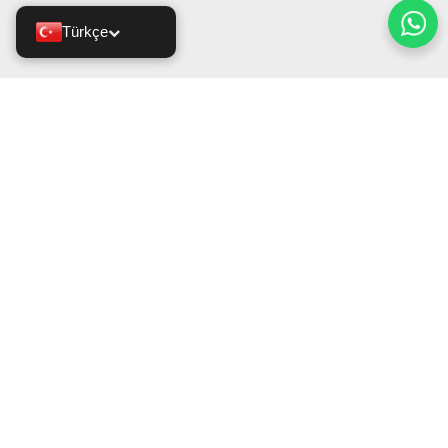
Türkçe