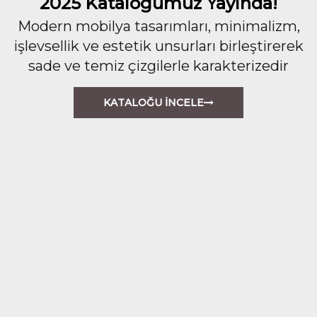
2025 Kataloğumuz Yayında!
Modern mobilya tasarımları, minimalizm,
işlevsellik ve estetik unsurları birleştirerek
sade ve temiz çizgilerle karakterizedir
KATALOĞU İNCELE