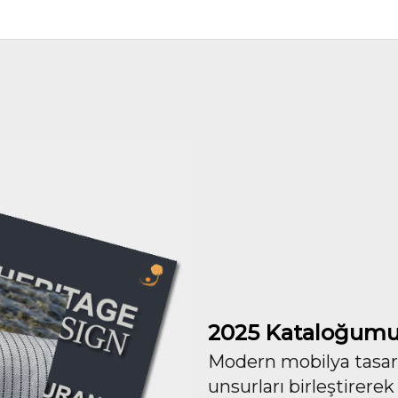
2025 Kataloğumu
Modern mobilya tasarım
unsurları birleştirerek