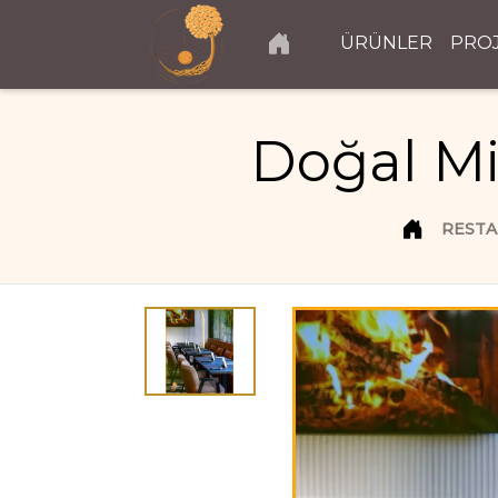
ÜRÜNLER
PRO
Doğal Mi
RESTA