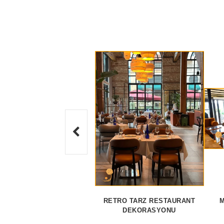
RETRO TARZ RESTAURANT
M
DEKORASYONU