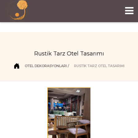
Rustik Tarz Otel Tasarımı
OTEL DEKORASYONLARI
RUSTIK TARZ OTEL TASARIMI