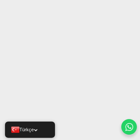
Türkçe