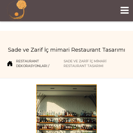
Sade ve Zarif İç mimari Restaurant Tasarımı
RESTAURANT
SADE VE ZARIF İÇ MIMARI
DEKORASYONLARI
RESTAURANT TASARIMI