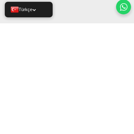
Türkçe