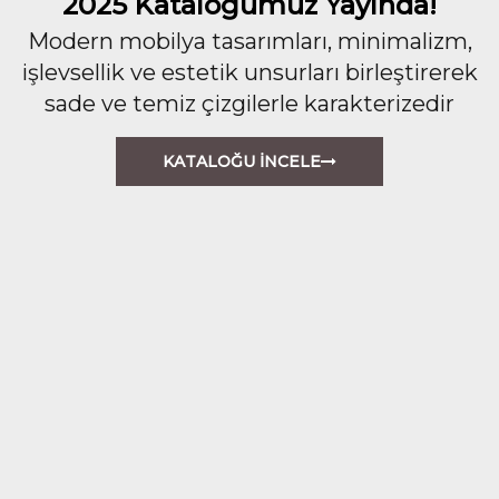
2025 Kataloğumuz Yayında!
Modern mobilya tasarımları, minimalizm,
işlevsellik ve estetik unsurları birleştirerek
sade ve temiz çizgilerle karakterizedir
KATALOĞU İNCELE