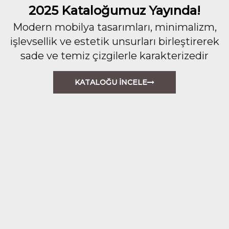
2025 Kataloğumuz Yayında!
Modern mobilya tasarımları, minimalizm,
işlevsellik ve estetik unsurları birleştirerek
sade ve temiz çizgilerle karakterizedir
KATALOĞU İNCELE