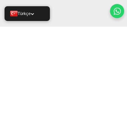
Türkçe