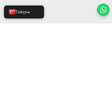
Türkçe