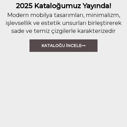
2025 Kataloğumuz Yayında!
Modern mobilya tasarımları, minimalizm,
işlevsellik ve estetik unsurları birleştirerek
sade ve temiz çizgilerle karakterizedir
KATALOĞU İNCELE