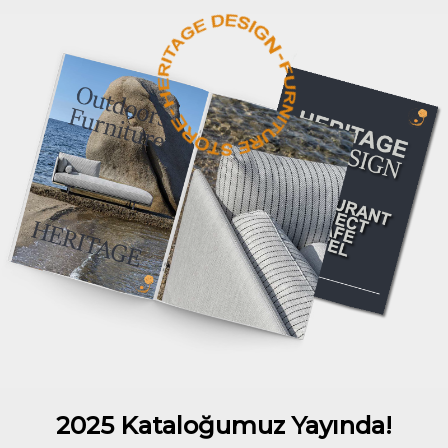
2025 Kataloğumuz Yayında!