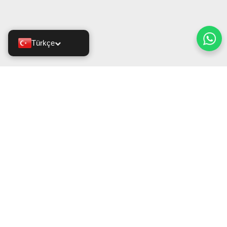
Türkçe