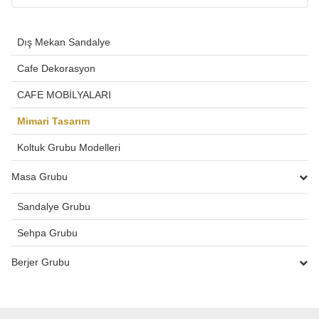
Dış Mekan Sandalye
Cafe Dekorasyon
CAFE MOBİLYALARI
Mimari Tasarım
Koltuk Grubu Modelleri
Masa Grubu
Sandalye Grubu
Sehpa Grubu
Berjer Grubu