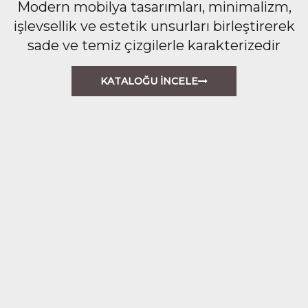
Modern mobilya tasarımları, minimalizm,
işlevsellik ve estetik unsurları birleştirerek
sade ve temiz çizgilerle karakterizedir
KATALOĞU İNCELE