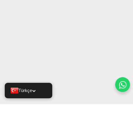
Türkçe