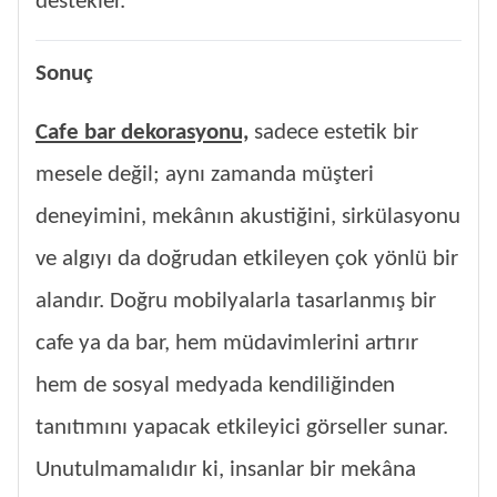
destekler.
Sonuç
Cafe bar dekorasyonu,
sadece estetik bir
mesele değil; aynı zamanda müşteri
deneyimini, mekânın akustiğini, sirkülasyonu
ve algıyı da doğrudan etkileyen çok yönlü bir
alandır. Doğru mobilyalarla tasarlanmış bir
cafe ya da bar, hem müdavimlerini artırır
hem de sosyal medyada kendiliğinden
tanıtımını yapacak etkileyici görseller sunar.
Unutulmamalıdır ki, insanlar bir mekâna