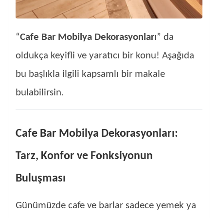
“
Cafe Bar Mobilya Dekorasyonları
” da
oldukça keyifli ve yaratıcı bir konu! Aşağıda
bu başlıkla ilgili kapsamlı bir makale
bulabilirsin.
Cafe Bar Mobilya Dekorasyonları:
Tarz, Konfor ve Fonksiyonun
Buluşması
Günümüzde cafe ve barlar sadece yemek ya