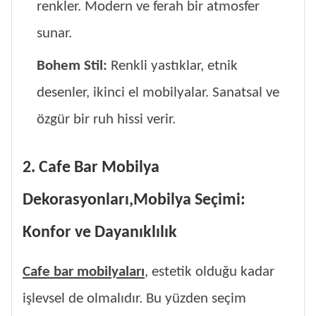
renkler. Modern ve ferah bir atmosfer
sunar.
Bohem Stil:
Renkli yastıklar, etnik
desenler, ikinci el mobilyalar. Sanatsal ve
özgür bir ruh hissi verir.
2. Cafe Bar Mobilya
Dekorasyonları,Mobilya Seçimi:
Konfor ve Dayanıklılık
Cafe bar mobilyaları
, estetik olduğu kadar
işlevsel de olmalıdır. Bu yüzden seçim