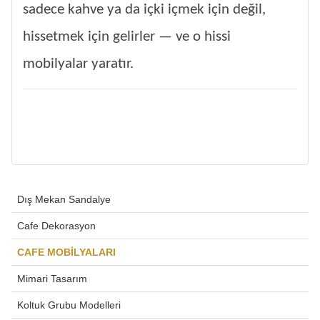
sadece kahve ya da içki içmek için değil,
hissetmek için gelirler — ve o hissi
mobilyalar yaratır.
Dış Mekan Sandalye
Cafe Dekorasyon
CAFE MOBİLYALARI
Mimari Tasarım
Koltuk Grubu Modelleri