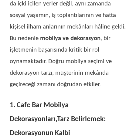
da içki içilen yerler değil, aynı zamanda
sosyal yaşamın, iş toplantılarının ve hatta
kişisel ilham anlarının mekânları hâline geldi.
Bu nedenle
mobilya ve dekorasyon
, bir
işletmenin başarısında kritik bir rol
oynamaktadır. Doğru mobilya seçimi ve
dekorasyon tarzı, müşterinin mekânda
geçireceği zamanı doğrudan etkiler.
1. Cafe Bar Mobilya
Dekorasyonları,Tarz Belirlemek:
Dekorasyonun Kalbi