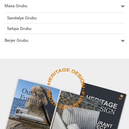
Masa Grubu
Sandalye Grubu
Sehpa Grubu
Berjer Grubu