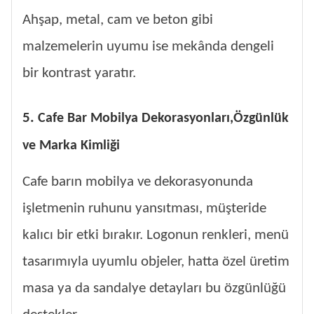
Ahşap, metal, cam ve beton gibi
malzemelerin uyumu ise mekânda dengeli
bir kontrast yaratır.
5.
Cafe Bar Mobilya Dekorasyonları,Özgünlük
ve Marka Kimliği
Cafe barın mobilya ve dekorasyonunda
işletmenin ruhunu yansıtması, müşteride
kalıcı bir etki bırakır. Logonun renkleri, menü
tasarımıyla uyumlu objeler, hatta özel üretim
masa ya da sandalye detayları bu özgünlüğü