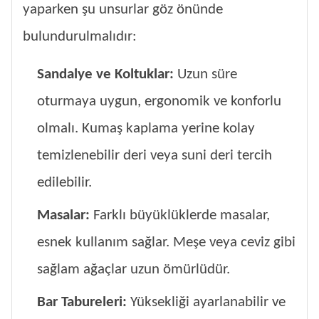
yaparken şu unsurlar göz önünde
bulundurulmalıdır:
Sandalye ve Koltuklar:
Uzun süre
oturmaya uygun, ergonomik ve konforlu
olmalı. Kumaş kaplama yerine kolay
temizlenebilir deri veya suni deri tercih
edilebilir.
Masalar:
Farklı büyüklüklerde masalar,
esnek kullanım sağlar. Meşe veya ceviz gibi
sağlam ağaçlar uzun ömürlüdür.
Bar Tabureleri:
Yüksekliği ayarlanabilir ve