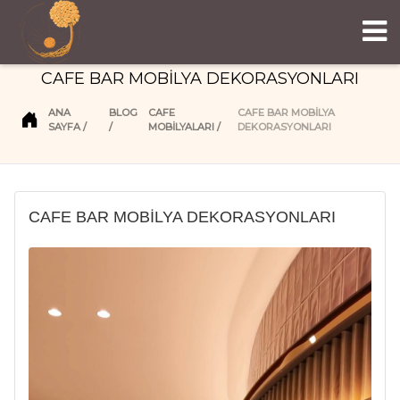
CAFE BAR MOBİLYA DEKORASYONLARI
ANA
BLOG
CAFE
CAFE BAR MOBİLYA
SAYFA
MOBİLYALARI
DEKORASYONLARI
CAFE BAR MOBİLYA DEKORASYONLARI