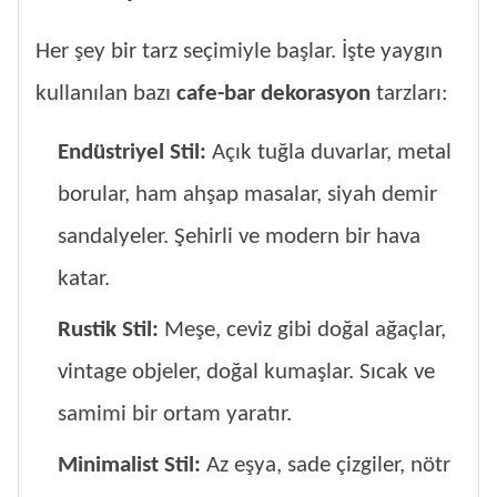
Her şey bir tarz seçimiyle başlar. İşte yaygın
kullanılan bazı
cafe-bar dekorasyon
tarzları:
Endüstriyel Stil:
Açık tuğla duvarlar, metal
borular, ham ahşap masalar, siyah demir
sandalyeler. Şehirli ve modern bir hava
katar.
Rustik Stil:
Meşe, ceviz gibi doğal ağaçlar,
vintage objeler, doğal kumaşlar. Sıcak ve
samimi bir ortam yaratır.
Minimalist Stil:
Az eşya, sade çizgiler, nötr