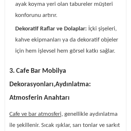
ayak koyma yeri olan tabureler müşteri
konforunu artırır.
Dekoratif Raflar ve Dolaplar:
İçki şişeleri,
kahve ekipmanları ya da dekoratif objeler
için hem işlevsel hem görsel katkı sağlar.
3. Cafe Bar Mobilya
Dekorasyonları,Aydınlatma:
Atmosferin Anahtarı
Cafe ve bar atmosferi,
genellikle aydınlatma
ile şekillenir. Sıcak ışıklar, sarı tonlar ve sarkıt