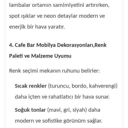
lambalar ortamın samimiyetini artırırken,
spot ışıklar ve neon detaylar modern ve
enerjik bir hava yaratır.
4. Cafe Bar Mobilya Dekorasyonları,Renk
Paleti ve Malzeme Uyumu
Renk seçimi mekanın ruhunu belirler:
Sıcak renkler
(turuncu, bordo, kahverengi)
daha içten ve rahatlatıcı bir hava sunar.
Soğuk tonlar
(mavi, gri, siyah) daha
modern ve sofistike görünüm sağlar.