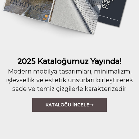
2025 Kataloğumuz Yayında!
Modern mobilya tasarımları, minimalizm,
işlevsellik ve estetik unsurları birleştirerek
sade ve temiz çizgilerle karakterizedir
KATALOĞU İNCELE