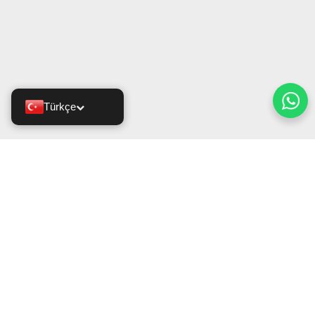
Türkçe