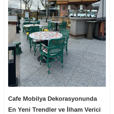
Cafe Mobilya Dekorasyonunda
En Yeni Trendler ve İlham Verici