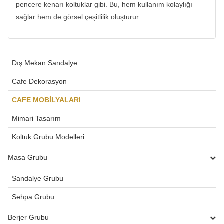
pencere kenarı koltuklar gibi. Bu, hem kullanım kolaylığı
sağlar hem de görsel çeşitlilik oluşturur.
Dış Mekan Sandalye
Cafe Dekorasyon
CAFE MOBİLYALARI
Mimari Tasarım
Koltuk Grubu Modelleri
Masa Grubu
Sandalye Grubu
Sehpa Grubu
Berjer Grubu