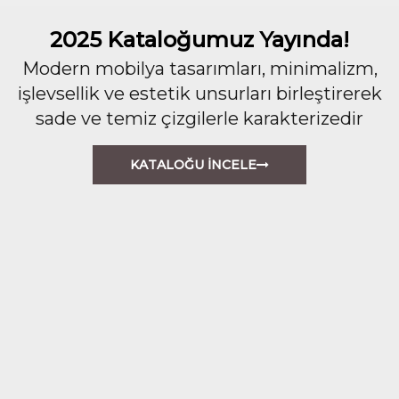
2025 Kataloğumuz Yayında!
Modern mobilya tasarımları, minimalizm,
işlevsellik ve estetik unsurları birleştirerek
sade ve temiz çizgilerle karakterizedir
KATALOĞU İNCELE