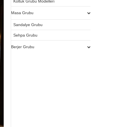
Koltuk Grubu Modelleri
Masa Grubu
Sandalye Grubu
Sehpa Grubu
Berjer Grubu