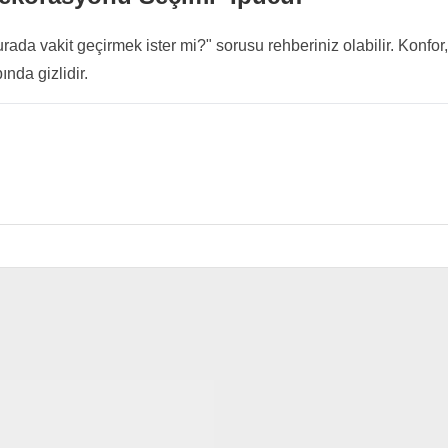
rada vakit geçirmek ister mi?" sorusu rehberiniz olabilir. Konfor,
nda gizlidir.