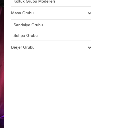
Koltuk Grubu Modelleri
Masa Grubu
Sandalye Grubu
Sehpa Grubu
Berjer Grubu