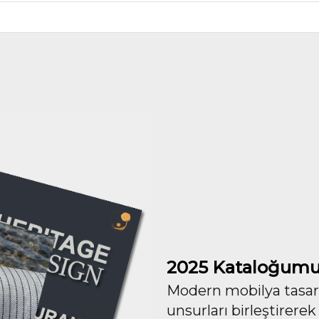
2025 Kataloğumu
Modern mobilya tasarım
unsurları birleştirerek