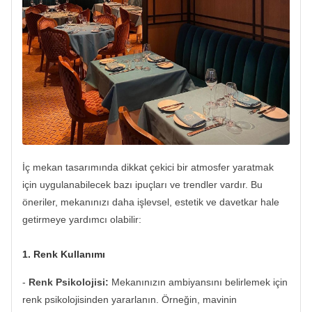
İç mekan tasarımında dikkat çekici bir atmosfer yaratmak
için uygulanabilecek bazı ipuçları ve trendler vardır. Bu
öneriler, mekanınızı daha işlevsel, estetik ve davetkar hale
getirmeye yardımcı olabilir:
1. Renk Kullanımı
-
Renk Psikolojisi:
Mekanınızın ambiyansını belirlemek için
renk psikolojisinden yararlanın. Örneğin, mavinin