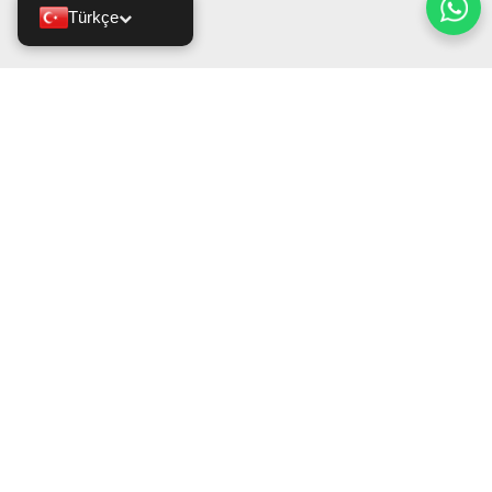
Türkçe