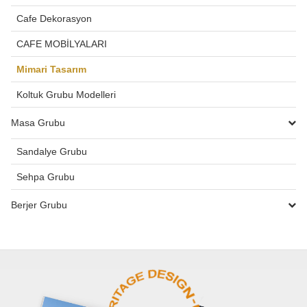
Cafe Dekorasyon
CAFE MOBİLYALARI
Mimari Tasarım
Koltuk Grubu Modelleri
Masa Grubu
Sandalye Grubu
Sehpa Grubu
Berjer Grubu