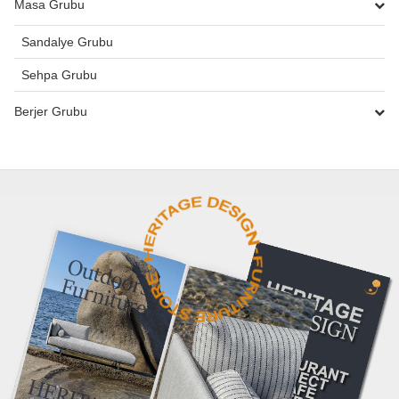
Masa Grubu
Sandalye Grubu
Sehpa Grubu
Berjer Grubu