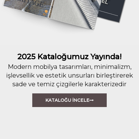
2025 Kataloğumuz Yayında!
Modern mobilya tasarımları, minimalizm,
işlevsellik ve estetik unsurları birleştirerek
sade ve temiz çizgilerle karakterizedir
KATALOĞU İNCELE