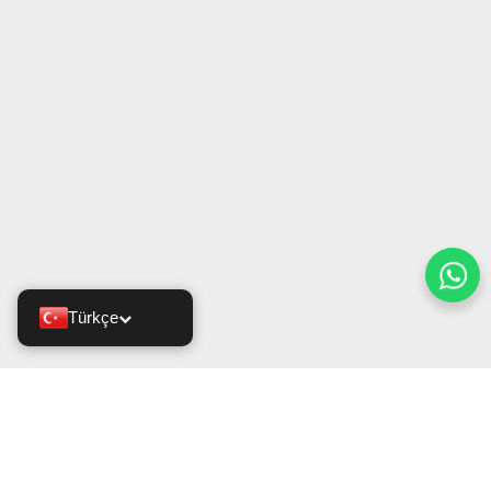
Türkçe