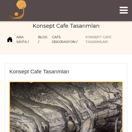
Konsept Cafe Tasarımları
ANA
BLOG
CAFE
KONSEPT CAFE
SAYFA
DEKORASYON
TASARIMLARI
Konsept Cafe Tasarımları