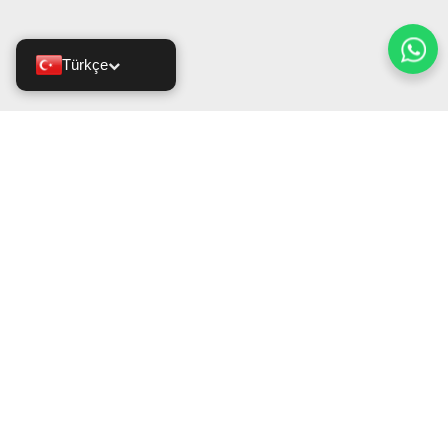
Türkçe