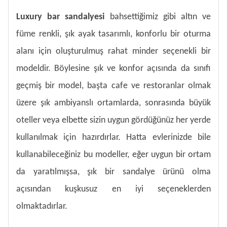
Luxury bar sandalyesi
bahsettiğimiz gibi altın ve
füme renkli, şık ayak tasarımlı, konforlu bir oturma
alanı için oluşturulmuş rahat minder seçenekli bir
modeldir. Böylesine şık ve konfor açısında da sınıfı
geçmiş bir model, başta cafe ve restoranlar olmak
üzere şık ambiyanslı ortamlarda, sonrasında büyük
oteller veya elbette sizin uygun gördüğünüz her yerde
kullanılmak için hazırdırlar. Hatta evlerinizde bile
kullanabileceğiniz bu modeller, eğer uygun bir ortam
da yaratılmışsa, şık bir sandalye ürünü olma
açısından kuşkusuz en iyi seçeneklerden
olmaktadırlar.