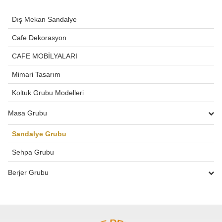
Dış Mekan Sandalye
Cafe Dekorasyon
CAFE MOBİLYALARI
Mimari Tasarım
Koltuk Grubu Modelleri
Masa Grubu
Sandalye Grubu
Sehpa Grubu
Berjer Grubu