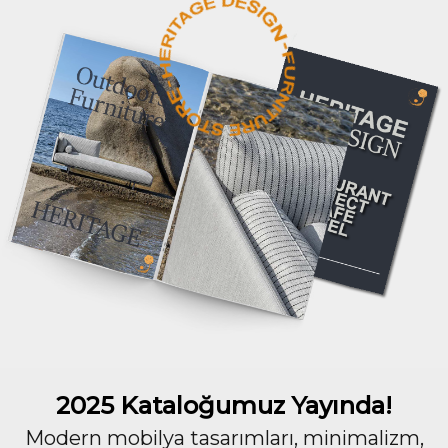
2025 Kataloğumuz Yayında!
Modern mobilya tasarımları, minimalizm,