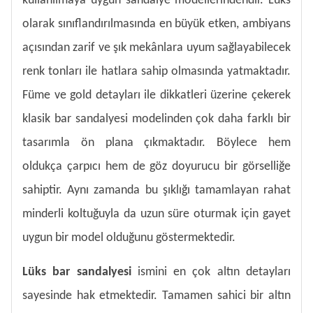
kullanılmaya uygun sandalye modellerindendir. Lüks
olarak sınıflandırılmasında en büyük etken, ambiyans
açısından zarif ve şık mekânlara uyum sağlayabilecek
renk tonları ile hatlara sahip olmasında yatmaktadır.
Füme ve gold detayları ile dikkatleri üzerine çekerek
klasik bar sandalyesi modelinden çok daha farklı bir
tasarımla ön plana çıkmaktadır. Böylece hem
oldukça çarpıcı hem de göz doyurucu bir görselliğe
sahiptir. Aynı zamanda bu şıklığı tamamlayan rahat
minderli koltuğuyla da uzun süre oturmak için gayet
uygun bir model olduğunu göstermektedir.
Lüks bar sandalyesi
ismini en çok altın detayları
sayesinde hak etmektedir. Tamamen sahici bir altın