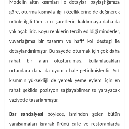
Modelin altın kısımları ile detayları paylaştığımıza
göre, oturma kısmıyla ilgili özelliklerine de değinerek
ürünle ilgili tüm soru işaretlerini kaldırmaya daha da
yaklaşabiliriz. Koyu renklerin tercih edildiği minderler,
yuvarlağımsı bir tasarım ve hafif kol desteği ile
detaylandırılmıştır. Bu sayede oturmak için çok daha
rahat bir alan oluşturulmuş, kullanılacakları
ortamlara daha da uyumlu hale getirilmişlerdir. Sırt
kısmının yüksekliği de yemek yeme eylemi için en
rahat şekilde pozisyon sağlayabilmenize yarayacak
vaziyette tasarlanmıştır.
Bar sandalyesi
böylece, isminden gelen bütün
yanılsamaları kırarak ürünü cafe ve restoranlarda