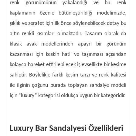
renk görünümünün yakalandığı ve bu renk
kaplamanın özenle bütünleştirildiği modelimizde,
şıklık ve zerafet için ilk önce söylenebilecek detay bu
altın renkli kısımları olmaktadır. Tasarım olarak da
klasik ayak modellerinden apayrı bir görünüm
kazanması için keskin hatlı ve taşınması açısından
kolayca hareket ettirilebilecek işlevsellikte bir kesime
sahiptir. Böylelikle farklı kesim tarzı ve renk kalitesi
ile ilginin çoğunu burada toplayan sandalye modeli
için “luxury” kategorisi oldukça uygun bir kategoridir.
Luxury Bar Sandalyesi Özellikleri