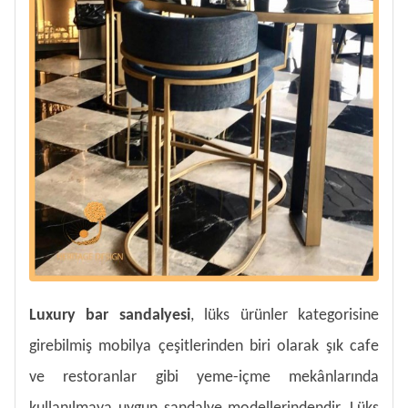
Luxury bar sandalyesi
, lüks ürünler kategorisine
girebilmiş mobilya çeşitlerinden biri olarak şık cafe
ve restoranlar gibi yeme-içme mekânlarında