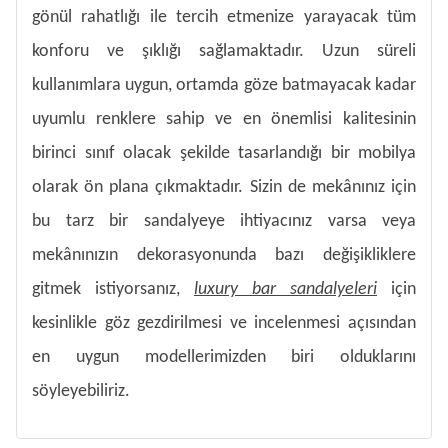
gönül rahatlığı ile tercih etmenize yarayacak tüm
konforu ve şıklığı sağlamaktadır. Uzun süreli
kullanımlara uygun, ortamda göze batmayacak kadar
uyumlu renklere sahip ve en önemlisi kalitesinin
birinci sınıf olacak şekilde tasarlandığı bir mobilya
olarak ön plana çıkmaktadır. Sizin de mekânınız için
bu tarz bir sandalyeye ihtiyacınız varsa veya
mekânınızın dekorasyonunda bazı değişikliklere
gitmek istiyorsanız,
luxury bar sandalyeleri
için
kesinlikle göz gezdirilmesi ve incelenmesi açısından
en uygun modellerimizden biri olduklarını
söyleyebiliriz.