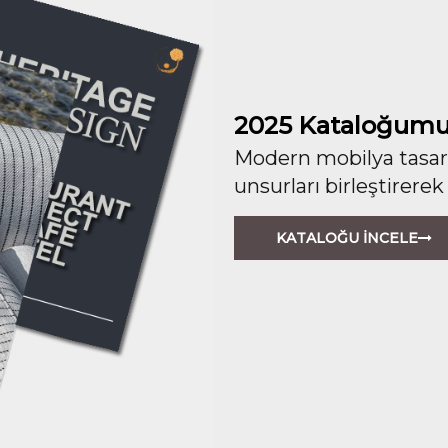
2025 Kataloğumu
Modern mobilya tasarım
unsurları birleştirerek
KATALOĞU İNCELE