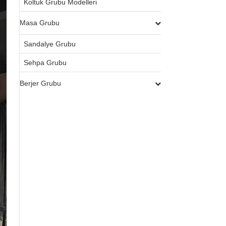
Koltuk Grubu Modelleri
Masa Grubu
Sandalye Grubu
Sehpa Grubu
Berjer Grubu