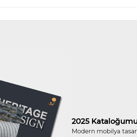
2025 Kataloğumu
Modern mobilya tasarım