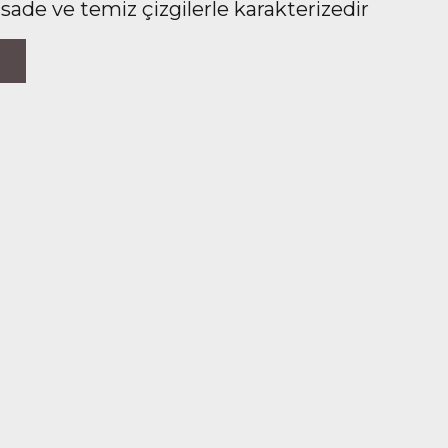
 sade ve temiz çizgilerle karakterizedir