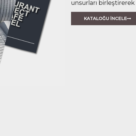
unsurları birleştirerek
KATALOĞU İNCELE