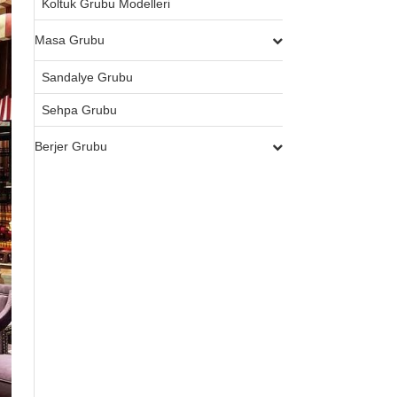
Koltuk Grubu Modelleri
Masa Grubu
Sandalye Grubu
Sehpa Grubu
Berjer Grubu