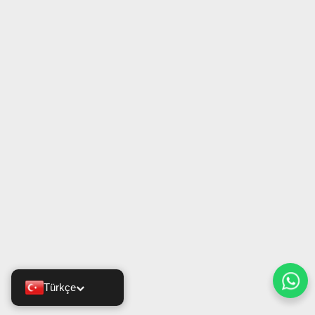
Türkçe