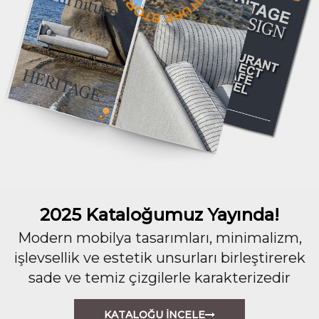
2025 Kataloğumuz Yayında!
Modern mobilya tasarımları, minimalizm,
işlevsellik ve estetik unsurları birleştirerek
sade ve temiz çizgilerle karakterizedir
KATALOĞU İNCELE