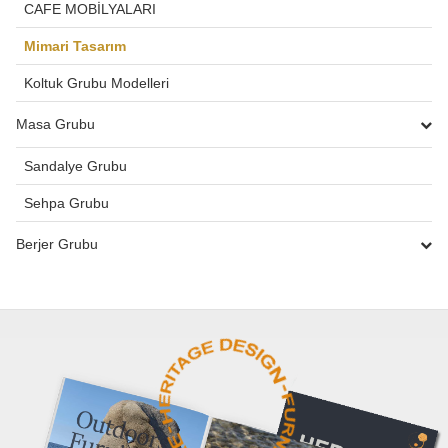
CAFE MOBİLYALARI
Mimari Tasarım
Koltuk Grubu Modelleri
Masa Grubu
Sandalye Grubu
Sehpa Grubu
Berjer Grubu