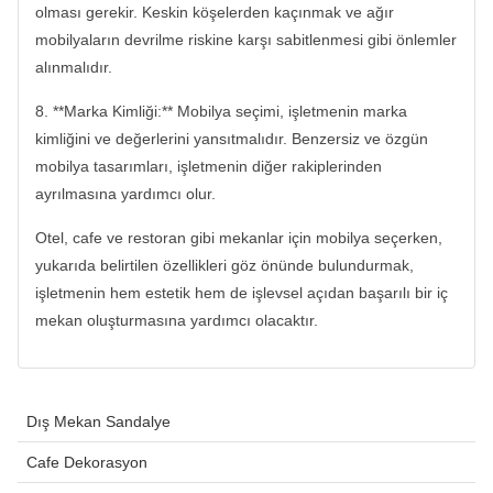
olması gerekir. Keskin köşelerden kaçınmak ve ağır
mobilyaların devrilme riskine karşı sabitlenmesi gibi önlemler
alınmalıdır.
8. **Marka Kimliği:** Mobilya seçimi, işletmenin marka
kimliğini ve değerlerini yansıtmalıdır. Benzersiz ve özgün
mobilya tasarımları, işletmenin diğer rakiplerinden
ayrılmasına yardımcı olur.
Otel, cafe ve restoran gibi mekanlar için mobilya seçerken,
yukarıda belirtilen özellikleri göz önünde bulundurmak,
işletmenin hem estetik hem de işlevsel açıdan başarılı bir iç
mekan oluşturmasına yardımcı olacaktır.
Dış Mekan Sandalye
Cafe Dekorasyon