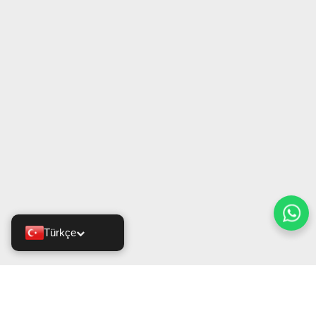
Türkçe