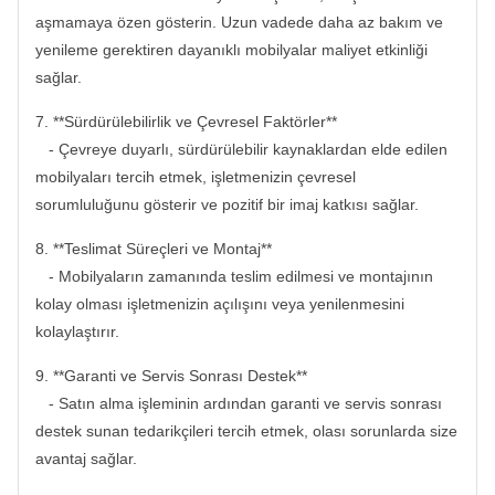
aşmamaya özen gösterin. Uzun vadede daha az bakım ve
yenileme gerektiren dayanıklı mobilyalar maliyet etkinliği
sağlar.
7. **Sürdürülebilirlik ve Çevresel Faktörler**
- Çevreye duyarlı, sürdürülebilir kaynaklardan elde edilen
mobilyaları tercih etmek, işletmenizin çevresel
sorumluluğunu gösterir ve pozitif bir imaj katkısı sağlar.
8. **Teslimat Süreçleri ve Montaj**
- Mobilyaların zamanında teslim edilmesi ve montajının
kolay olması işletmenizin açılışını veya yenilenmesini
kolaylaştırır.
9. **Garanti ve Servis Sonrası Destek**
- Satın alma işleminin ardından garanti ve servis sonrası
destek sunan tedarikçileri tercih etmek, olası sorunlarda size
avantaj sağlar.