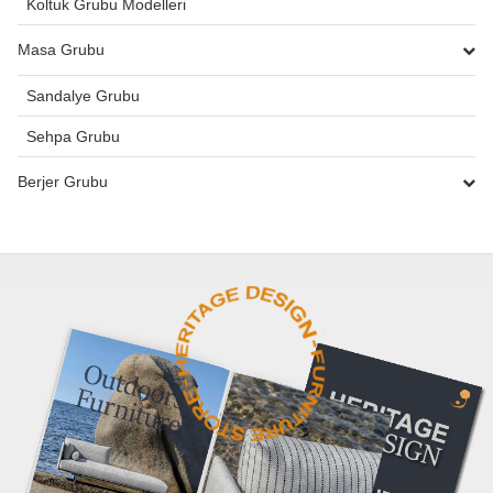
Koltuk Grubu Modelleri
Masa Grubu
Sandalye Grubu
Sehpa Grubu
Berjer Grubu