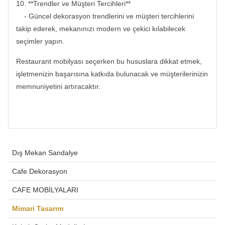
10. **Trendler ve Müşteri Tercihleri**
- Güncel dekorasyon trendlerini ve müşteri tercihlerini
takip ederek, mekanınızı modern ve çekici kılabilecek
seçimler yapın.
Restaurant mobilyası seçerken bu hususlara dikkat etmek,
işletmenizin başarısına katkıda bulunacak ve müşterilerinizin
memnuniyetini artıracaktır.
Dış Mekan Sandalye
Cafe Dekorasyon
CAFE MOBİLYALARI
Mimari Tasarım