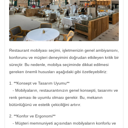
Restaurant mobilyası seçimi, işletmenizin genel ambiyansını,
konforunu ve müşteri deneyimini doğrudan etkileyen kritik bir
süreçtir. Bu nedenle, mobilya seçiminde dikkat edilmesi
gereken önemli hususları aşağıdaki gibi özetleyebiliriz:
1. **Konsept ve Tasarım Uyumu**
- Mobilyaların, restaurantınızın genel konsepti, tasarımı ve
renk şeması ile uyumlu olması gerekir. Bu, mekanın
bütünlüğünü ve estetik çekiciliğini artırır.
2. **Konfor ve Ergonomi**
- Müşteri memnuniyeti açısından mobilyaların konforlu ve