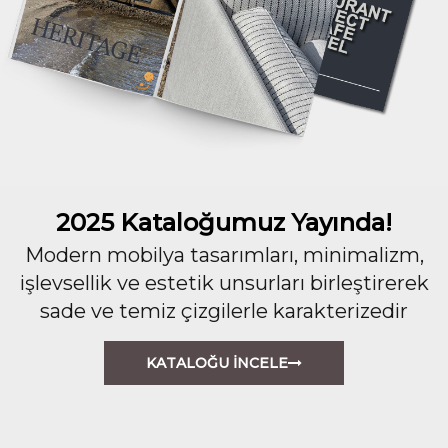
2025 Kataloğumuz Yayında!
Modern mobilya tasarımları, minimalizm,
işlevsellik ve estetik unsurları birleştirerek
sade ve temiz çizgilerle karakterizedir
KATALOĞU İNCELE