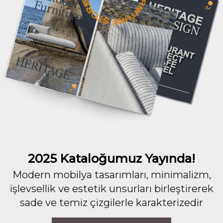
2025 Kataloğumuz Yayında!
Modern mobilya tasarımları, minimalizm,
işlevsellik ve estetik unsurları birleştirerek
sade ve temiz çizgilerle karakterizedir