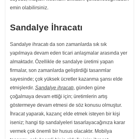
emin olabilirsiniz.
Sandalye İhracatı
Sandalye ihracatı da son zamanlarda sık sık
yapılmaya devam eden ticari anlaşmalar arasında yer
almaktadır. Özellikle de sandalye üretimi yapan
firmalar, son zamanlarda geliştirdiği tasarımlar
sayesinde; çok yüksek ücretler kazanma şansı elde
etmişlerdir.
Sandalye ihracatı
, günden güne
çoğalmaya devam ettiği için; üretimlerin artış
göstermeye devam etmesi de söz konusu olmuştur.
İhracat yaparak, kazanç elde etmek isteyen bir kişi
iseniz; hangi tip sandalyeleri tasarlayacağınıza karar
vermek çok önemli bir husus olacaktır. Mobilya