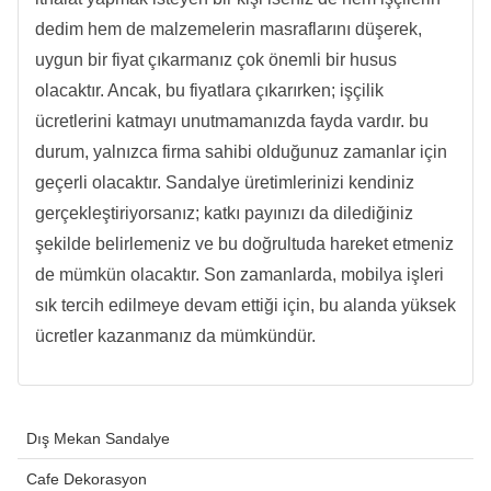
dedim hem de malzemelerin masraflarını düşerek,
uygun bir fiyat çıkarmanız çok önemli bir husus
olacaktır. Ancak, bu fiyatlara çıkarırken; işçilik
ücretlerini katmayı unutmamanızda fayda vardır. bu
durum, yalnızca firma sahibi olduğunuz zamanlar için
geçerli olacaktır. Sandalye üretimlerinizi kendiniz
gerçekleştiriyorsanız; katkı payınızı da dilediğiniz
şekilde belirlemeniz ve bu doğrultuda hareket etmeniz
de mümkün olacaktır. Son zamanlarda, mobilya işleri
sık tercih edilmeye devam ettiği için, bu alanda yüksek
ücretler kazanmanız da mümkündür.
Dış Mekan Sandalye
Cafe Dekorasyon