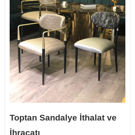
Toptan Sandalye İthalat ve
İhracatı