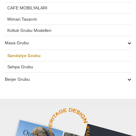
CAFE MOBİLYALARI
Mimari Tasarım
Koltuk Grubu Modelleri
Masa Grubu
Sandalye Grubu
Sehpa Grubu
Berjer Grubu