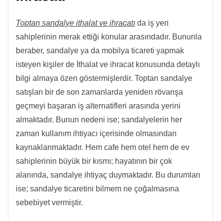
Toptan sandalye ithalat ve ihracatı
da iş yeri
sahiplerinin merak ettiği konular arasındadır. Bununla
beraber, sandalye ya da mobilya ticareti yapmak
isteyen kişiler de İthalat ve ihracat konusunda detaylı
bilgi almaya özen göstermişlerdir. Toptan sandalye
satışları bir de son zamanlarda yeniden rövanşa
geçmeyi başaran iş alternatifleri arasında yerini
almaktadır. Bunun nedeni ise; sandalyelerin her
zaman kullanım ihtiyacı içerisinde olmasından
kaynaklanmaktadır. Hem cafe hem otel hem de ev
sahiplerinin büyük bir kısmı; hayatının bir çok
alanında, sandalye ihtiyaç duymaktadır. Bu durumları
ise; sandalye ticaretini bilmem ne çoğalmasına
sebebiyet vermiştir.