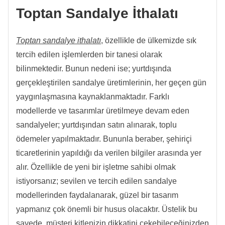
Toptan Sandalye İthalatı
Toptan sandalye ithalatı
, özellikle de ülkemizde sık
tercih edilen işlemlerden bir tanesi olarak
bilinmektedir. Bunun nedeni ise; yurtdışında
gerçekleştirilen sandalye üretimlerinin, her geçen gün
yaygınlaşmasına kaynaklanmaktadır. Farklı
modellerde ve tasarımlar üretilmeye devam eden
sandalyeler; yurtdışından satın alınarak, toplu
ödemeler yapılmaktadır. Bununla beraber, şehiriçi
ticaretlerinin yapıldığı da verilen bilgiler arasında yer
alır. Özellikle de yeni bir işletme sahibi olmak
istiyorsanız; sevilen ve tercih edilen sandalye
modellerinden faydalanarak, güzel bir tasarım
yapmanız çok önemli bir husus olacaktır. Üstelik bu
sayede, müşteri kitlenizin dikkatini çekebileceğinizden