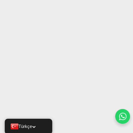
Türkçe