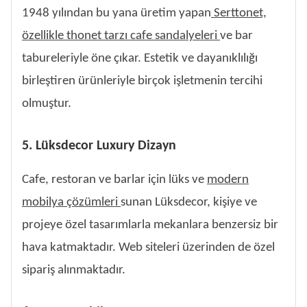
1948 yılından bu yana üretim yapan
Serttonet,
özellikle thonet tarzı cafe sandalyeleri
ve bar
tabureleriyle öne çıkar. Estetik ve dayanıklılığı
birleştiren ürünleriyle birçok işletmenin tercihi
olmuştur.
5. Lüksdecor Luxury Dizayn
Cafe, restoran ve barlar için lüks ve
modern
mobilya çözümleri
sunan Lüksdecor, kişiye ve
projeye özel tasarımlarla mekanlara benzersiz bir
hava katmaktadır. Web siteleri üzerinden de özel
sipariş alınmaktadır.