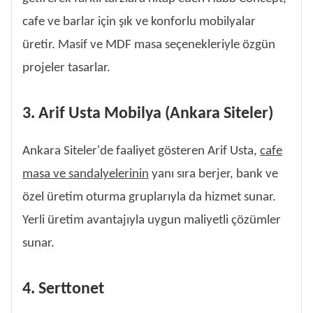
cafe ve barlar için şık ve konforlu mobilyalar
üretir. Masif ve MDF masa seçenekleriyle özgün
projeler tasarlar.
3. Arif Usta Mobilya (Ankara Siteler)
Ankara Siteler'de faaliyet gösteren Arif Usta,
cafe
masa ve sandalyelerinin
yanı sıra berjer, bank ve
özel üretim oturma gruplarıyla da hizmet sunar.
Yerli üretim avantajıyla uygun maliyetli çözümler
sunar.
4. Serttonet