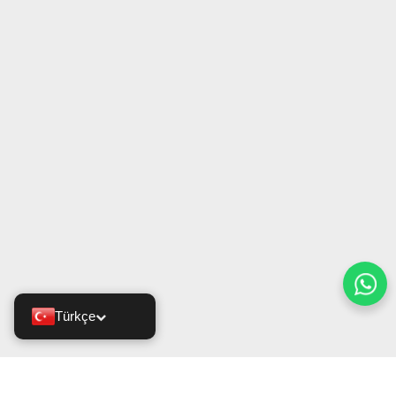
Türkçe