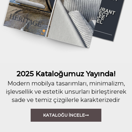
2025 Kataloğumuz Yayında!
Modern mobilya tasarımları, minimalizm,
işlevsellik ve estetik unsurları birleştirerek
sade ve temiz çizgilerle karakterizedir
KATALOĞU İNCELE