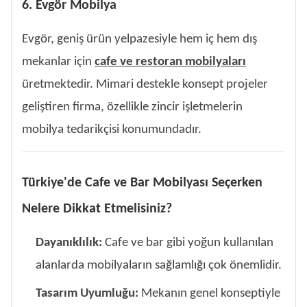
6. Evgör Mobilya
Evgör, geniş ürün yelpazesiyle hem iç hem dış
mekanlar için
cafe ve restoran mobilyaları
üretmektedir. Mimari destekle konsept projeler
geliştiren firma, özellikle zincir işletmelerin
mobilya tedarikçisi konumundadır.
Türkiye'de Cafe ve Bar Mobilyası Seçerken
Nelere Dikkat Etmelisiniz?
Dayanıklılık:
Cafe ve bar gibi yoğun kullanılan
alanlarda mobilyaların sağlamlığı çok önemlidir.
Tasarım Uyumluğu:
Mekanın genel konseptiyle