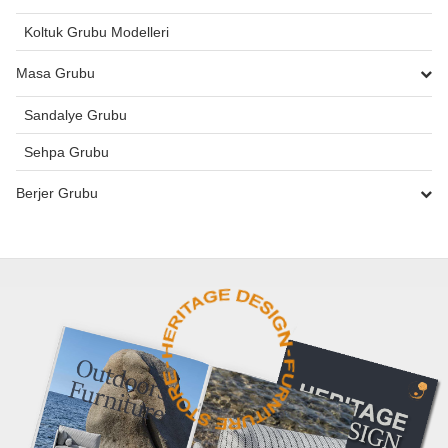
Koltuk Grubu Modelleri
Masa Grubu
Sandalye Grubu
Sehpa Grubu
Berjer Grubu