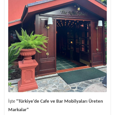
İşte
"Türkiye'de Cafe ve Bar Mobilyaları Üreten
Markalar"