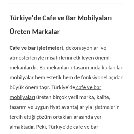
Türkiye'de Cafe ve Bar Mobilyaları
Üreten Markalar
Cafe ve bar işletmeleri,
dekorasyonları
ve
atmosferleriyle misafirlerini etkileyen önemli
mekanlardır. Bu mekanların tasarımında kullanılan
mobilyalar hem estetik hem de fonksiyonel açıdan
büyük önem taşır. Türkiye'de
cafe ve bar
mobilyaları
üreten birçok yerli marka, kalite,
tasarım ve uygun fiyat avantajlarıyla işletmelerin
tercih ettiği çözüm ortakları arasında yer
almaktadır. Peki,
Türkiye'de cafe ve bar