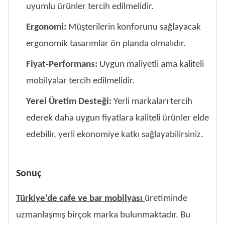
uyumlu ürünler tercih edilmelidir.
Ergonomi:
Müşterilerin konforunu sağlayacak
ergonomik tasarımlar ön planda olmalıdır.
Fiyat-Performans:
Uygun maliyetli ama kaliteli
mobilyalar tercih edilmelidir.
Yerel Üretim Desteği:
Yerli markaları tercih
ederek daha uygun fiyatlara kaliteli ürünler elde
edebilir, yerli ekonomiye katkı sağlayabilirsiniz.
Sonuç
Türkiye’de cafe ve bar mobilyası
üretiminde
uzmanlaşmış birçok marka bulunmaktadır. Bu