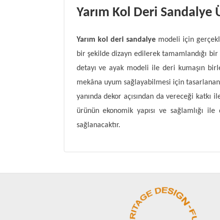
Yarım Kol Deri Sandalye 
Yarım kol deri sandalye
modeli için gerçek
bir şekilde dizayn edilerek tamamlandığı bir 
detayı ve ayak modeli ile deri kumaşın bir
mekâna uyum sağlayabilmesi için tasarlanan s
yanında dekor açısından da vereceği katkı 
ürünün ekonomik yapısı ve sağlamlığı ile 
sağlanacaktır.