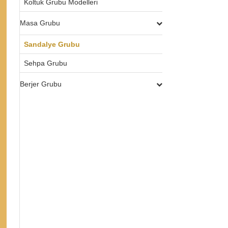
Koltuk Grubu Modelleri
Masa Grubu
Sandalye Grubu
Sehpa Grubu
Berjer Grubu