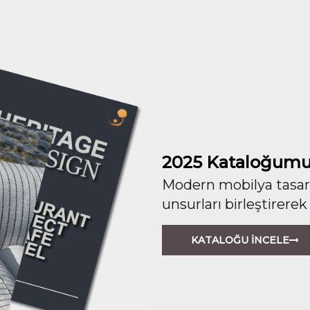
2025 Kataloğumu
Modern mobilya tasarım
unsurları birleştirerek
KATALOĞU İNCELE