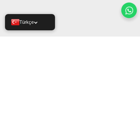
Türkçe