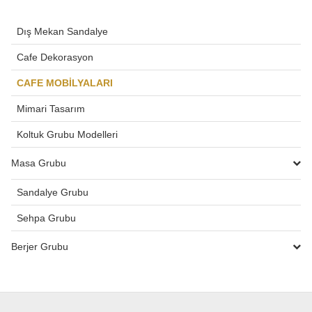
Dış Mekan Sandalye
Cafe Dekorasyon
CAFE MOBİLYALARI
Mimari Tasarım
Koltuk Grubu Modelleri
Masa Grubu
Sandalye Grubu
Sehpa Grubu
Berjer Grubu