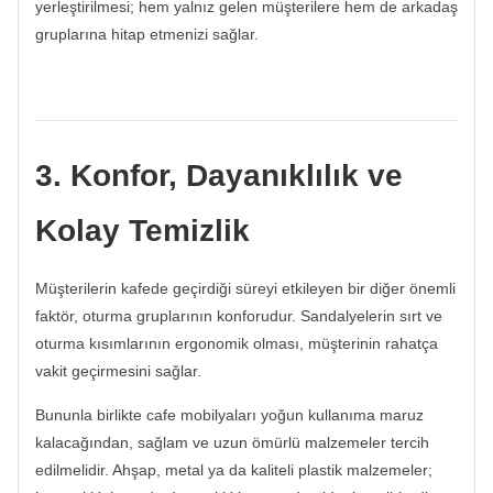
yerleştirilmesi; hem yalnız gelen müşterilere hem de arkadaş
gruplarına hitap etmenizi sağlar.
3. Konfor, Dayanıklılık ve
Kolay Temizlik
Müşterilerin kafede geçirdiği süreyi etkileyen bir diğer önemli
faktör, oturma gruplarının konforudur. Sandalyelerin sırt ve
oturma kısımlarının ergonomik olması, müşterinin rahatça
vakit geçirmesini sağlar.
Bununla birlikte cafe mobilyaları yoğun kullanıma maruz
kalacağından, sağlam ve uzun ömürlü malzemeler tercih
edilmelidir. Ahşap, metal ya da kaliteli plastik malzemeler;