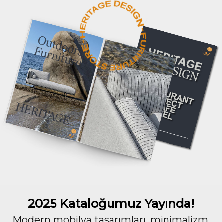
2025 Kataloğumuz Yayında!
Modern mobilya tasarımları, minimalizm,