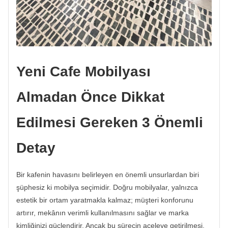
Yeni Cafe Mobilyası
Almadan Önce Dikkat
Edilmesi Gereken 3 Önemli
Detay
Bir kafenin havasını belirleyen en önemli unsurlardan biri
şüphesiz ki mobilya seçimidir. Doğru mobilyalar, yalnızca
estetik bir ortam yaratmakla kalmaz; müşteri konforunu
artırır, mekânın verimli kullanılmasını sağlar ve marka
kimliğinizi güçlendirir. Ancak bu sürecin aceleye getirilmesi,