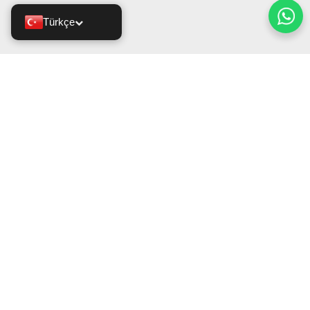
Türkçe