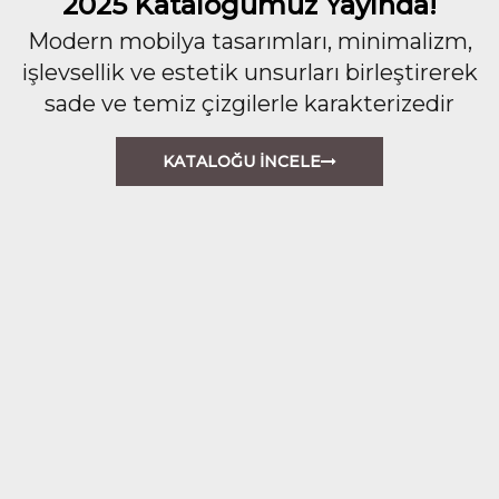
2025 Kataloğumuz Yayında!
Modern mobilya tasarımları, minimalizm,
işlevsellik ve estetik unsurları birleştirerek
sade ve temiz çizgilerle karakterizedir
KATALOĞU İNCELE