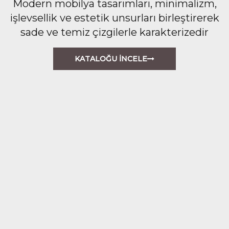
Modern mobilya tasarımları, minimalizm,
işlevsellik ve estetik unsurları birleştirerek
sade ve temiz çizgilerle karakterizedir
KATALOĞU İNCELE