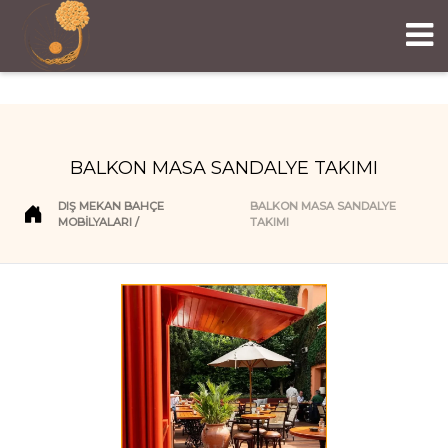
BALKON MASA SANDALYE TAKIMI
DIŞ MEKAN BAHÇE
BALKON MASA SANDALYE
MOBILYALARI
TAKIMI