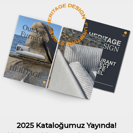
2025 Kataloğumuz Yayında!