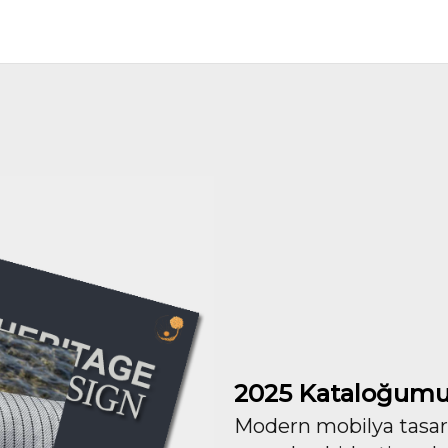
2025 Kataloğumu
Modern mobilya tasarım