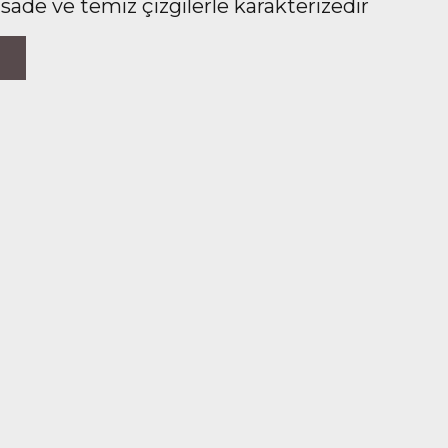
 sade ve temiz çizgilerle karakterizedir