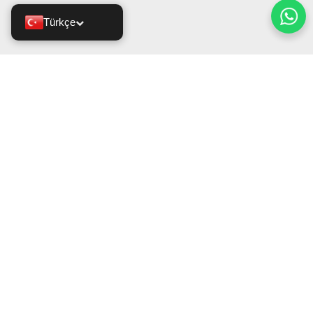
Türkçe