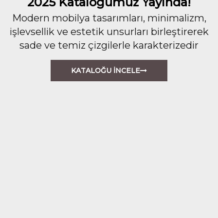
2025 Kataloğumuz Yayında!
Modern mobilya tasarımları, minimalizm,
işlevsellik ve estetik unsurları birleştirerek
sade ve temiz çizgilerle karakterizedir
KATALOĞU İNCELE