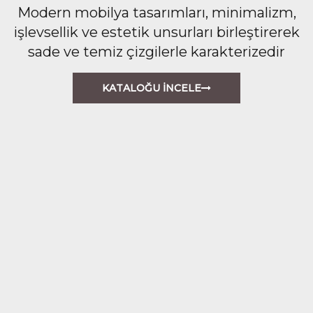
Modern mobilya tasarımları, minimalizm,
işlevsellik ve estetik unsurları birleştirerek
sade ve temiz çizgilerle karakterizedir
KATALOĞU İNCELE