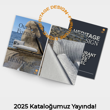
2025 Kataloğumuz Yayında!