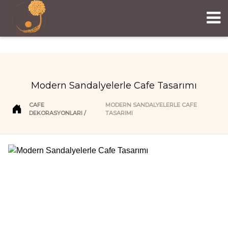
Modern Sandalyelerle Cafe Tasarımı
CAFE
MODERN SANDALYELERLE CAFE
DEKORASYONLARI
TASARIMI