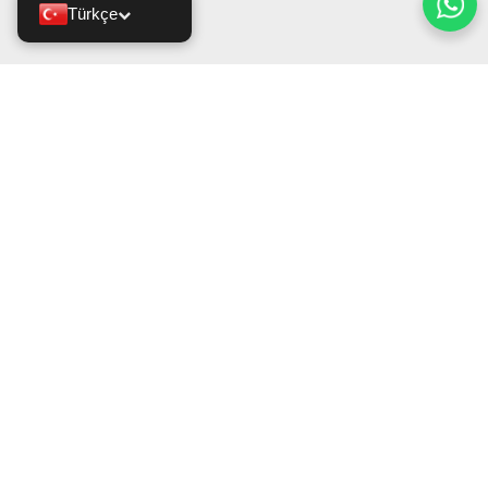
Türkçe