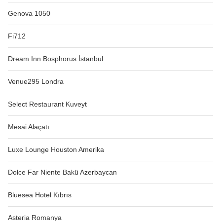
Genova 1050
Fi712
Dream Inn Bosphorus İstanbul
Venue295 Londra
Select Restaurant Kuveyt
Mesai Alaçatı
Luxe Lounge Houston Amerika
Dolce Far Niente Bakü Azerbaycan
Bluesea Hotel Kıbrıs
Asteria Romanya