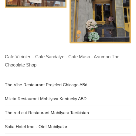
Cafe Vitrinleri - Cafe Sandalye - Cafe Masa - Asuman The
Chocolate Shop
The Vibe Restaurant Projeleri Chicago ABd
Mileta Restaurant Mobilyası Kentucky ABD
The red cut Restaurant Mobilyası Tacikistan
Sofia Hotel Iraq - Otel Mobilyaları