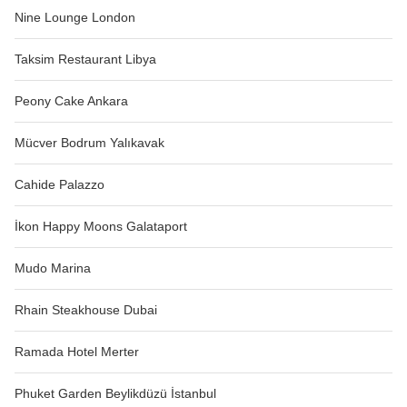
Nine Lounge London
Taksim Restaurant Libya
Peony Cake Ankara
Mücver Bodrum Yalıkavak
Cahide Palazzo
İkon Happy Moons Galataport
Mudo Marina
Rhain Steakhouse Dubai
Ramada Hotel Merter
Phuket Garden Beylikdüzü İstanbul