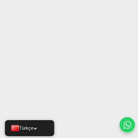
Türkçe