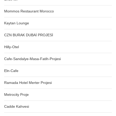
Mommos Restaurant Morocco
Kaytan Lounge
CZN BURAK DUBAİ PROJESİ
Hilly-Otel
Cafe-Sandalye-Masa-Fatih-Projesi
Eln-Cafe
Ramada Hotel Merter Projesi
Metrocity Proje
Cadde Kahvesi