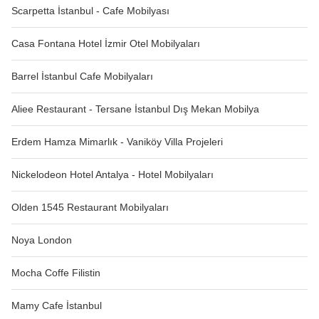
Scarpetta İstanbul - Cafe Mobilyası
Casa Fontana Hotel İzmir Otel Mobilyaları
Barrel İstanbul Cafe Mobilyaları
Aliee Restaurant - Tersane İstanbul Dış Mekan Mobilya
Erdem Hamza Mimarlık - Vaniköy Villa Projeleri
Nickelodeon Hotel Antalya - Hotel Mobilyaları
Olden 1545 Restaurant Mobilyaları
Noya London
Mocha Coffe Filistin
Mamy Cafe İstanbul