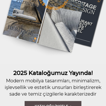
2025 Kataloğumuz Yayında!
Modern mobilya tasarımları, minimalizm,
işlevsellik ve estetik unsurları birleştirerek
sade ve temiz çizgilerle karakterizedir