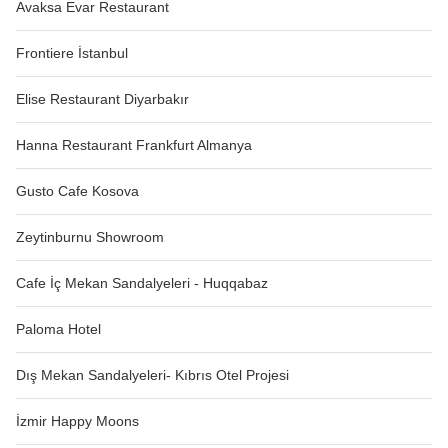
Avaksa Evar Restaurant
Frontiere İstanbul
Elise Restaurant Diyarbakır
Hanna Restaurant Frankfurt Almanya
Gusto Cafe Kosova
Zeytinburnu Showroom
Cafe İç Mekan Sandalyeleri - Huqqabaz
Paloma Hotel
Dış Mekan Sandalyeleri- Kıbrıs Otel Projesi
İzmir Happy Moons