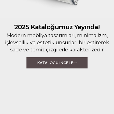
2025 Kataloğumuz Yayında!
Modern mobilya tasarımları, minimalizm,
işlevsellik ve estetik unsurları birleştirerek
sade ve temiz çizgilerle karakterizedir
KATALOĞU İNCELE