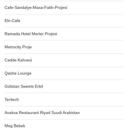
Cafe-Sandalye-Masa-Fatih-Projesi
Eln-Cafe
Ramada Hotel Merter Projesi
Metrocity Proje
Cadde Kahvesi
Qashe Lounge
Gülistan Sweets Erbil
Teritech
Avaksa Restaurant Riyad Suudi Arabistan
Meg Bebek