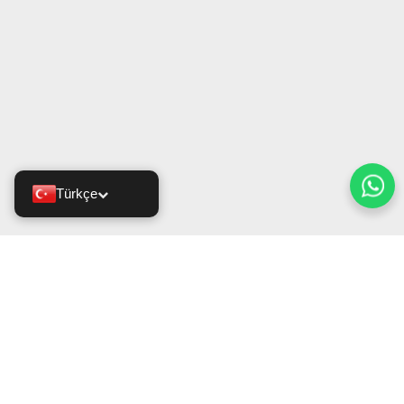
Türkçe