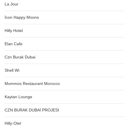
La Jour
İcon Happy Moons
Hilly Hotel
Elan Cafe
Czn Burak Dubai
Shell Wi
Mommos Restaurant Morocco
Kaytan Lounge
CZN BURAK DUBAİ PROJESİ
Hilly-Otel