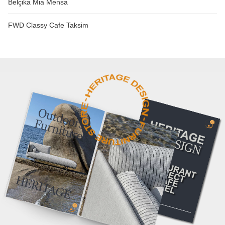
Belçika Mia Mensa
FWD Classy Cafe Taksim