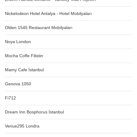
Nickelodeon Hotel Antalya - Hotel Mobilyaları
Olden 1545 Restaurant Mobilyaları
Noya London
Mocha Coffe Filistin
Mamy Cafe İstanbul
Genova 1050
Fi712
Dream Inn Bosphorus İstanbul
Venue295 Londra